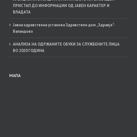
ПРИСТАП ДО ИНФОРМАЦИИ ОД ЈАВЕН КАРАКТЕР И
ВЛАДАТА
Јавна здравствена установа Здравствен дом „Здравје“-
Валандово
АНАЛИЗА НА ОДРЖАНИТЕ ОБУКИ ЗА СЛУЖБЕНИТЕ ЛИЦА
ВО 2020 ГОДИНА
МАПА