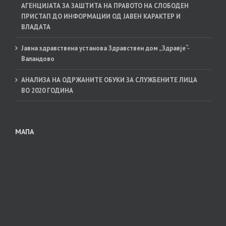
АГЕНЦИЈАТА ЗА ЗАШТИТА НА ПРАВОТО НА СЛОБОДЕН
ПРИСТАП ДО ИНФОРМАЦИИ ОД ЈАВЕН КАРАКТЕР И
ВЛАДАТА
Јавна здравствена установа Здравствен дом „Здравје“-
Валандово
АНАЛИЗА НА ОДРЖАНИТЕ ОБУКИ ЗА СЛУЖБЕНИТЕ ЛИЦА
ВО 2020 ГОДИНА
МАПА