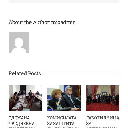
About the Author:
mioadmin
Related Posts
ОДРЖАНА
КОМИСИЈАТА
РАБОТИЛНИЦА
ДВОДНЕВНА
ЗА ЗАШТИТА
ЗА